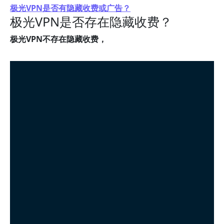
极光VPN是否有隐藏收费或广告？
极光VPN是否存在隐藏收费？
极光VPN不存在隐藏收费，