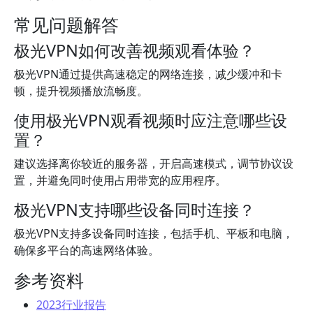
常见问题解答
极光VPN如何改善视频观看体验？
极光VPN通过提供高速稳定的网络连接，减少缓冲和卡
顿，提升视频播放流畅度。
使用极光VPN观看视频时应注意哪些设
置？
建议选择离你较近的服务器，开启高速模式，调节协议设
置，并避免同时使用占用带宽的应用程序。
极光VPN支持哪些设备同时连接？
极光VPN支持多设备同时连接，包括手机、平板和电脑，
确保多平台的高速网络体验。
参考资料
2023行业报告