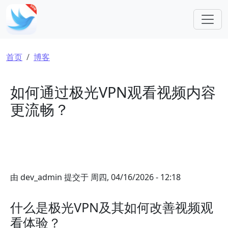
跳转到主要内容
面包屑
首页
博客
如何通过极光VPN观看视频内容
更流畅？
由
dev_admin
提交于
周四, 04/16/2026 - 12:18
什么是极光VPN及其如何改善视频观
看体验？