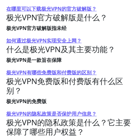
在哪里可以下载极光VPN的官方破解版？
极光VPN官方破解版是什么？
极光VPN官方破解版指未经
如何通过极光VPN实现安全上网？
什么是极光VPN及其主要功能？
极光VPN是一款旨在保障
极光VPN有哪些免费版和付费版的区别？
极光VPN免费版和付费版有什么区
别？
极光VPN的免费版
极光VPN的隐私政策是否保护用户信息？
极光VPN的隐私政策是什么？它主要
保障了哪些用户权益？