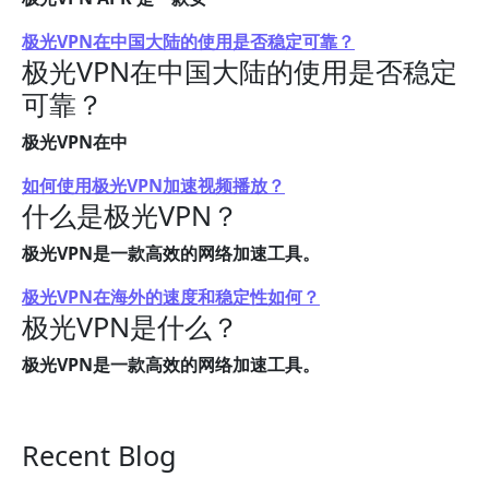
极光VPN在中国大陆的使用是否稳定可靠？
极光VPN在中国大陆的使用是否稳定
可靠？
极光VPN在中
如何使用极光VPN加速视频播放？
什么是极光VPN？
极光VPN是一款高效的网络加速工具。
极光VPN在海外的速度和稳定性如何？
极光VPN是什么？
极光VPN是一款高效的网络加速工具。
Recent Blog