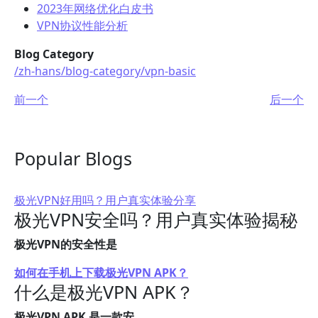
2023年网络优化白皮书
VPN协议性能分析
Blog Category
/zh-hans/blog-category/vpn-basic
前一个
后一个
Popular Blogs
极光VPN好用吗？用户真实体验分享
极光VPN安全吗？用户真实体验揭秘
极光VPN的安全性是
如何在手机上下载极光VPN APK？
什么是极光VPN APK？
极光VPN APK 是一款安