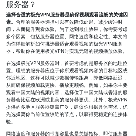
服务器？
选择合适的极光VPN服务器是确保视频观看流畅的关键因
素。
合理的服务器选择可以有效降低延迟、减少缓冲时
间，从而提升观看体验。为了达到最佳效果，你需要考虑
多个因素，包括服务器位置、网络速度和稳定性。本文将
为你详细解析如何挑选最适合观看视频的极光VPN服务
器，帮助你在使用极光VPN时实现无缝的视频播放体验。
在选择极光VPN服务器时，首要考虑的是服务器的地理位
置。理想的服务器应位于你所观看视频内容的目标地区或
邻近地区。这样可以减少数据传输距离，降低网络延迟，
从而确保视频加载更快、播放更顺畅。例如，如果你主要
观看中国大陆的视频内容，选择位于中国大陆或香港的服
务器会比远在欧洲或北美的服务器更优。此外，极光VPN
提供的多地区服务器覆盖广泛，建议你根据具体需求，优
先选择离你当前位置较近的节点，以获得更稳定的连接体
验。
网络速度和服务器的带宽容量也是关键指标。即使服务器