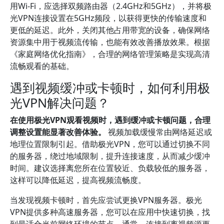
用Wi-Fi，应选择双频路由器（2.4GHz和5GHz），并将极
光VPN连接设置在5GHz频段，以获得更快的传输速度和
更低的延迟。此外，关闭其他占用带宽的设备，确保网络
资源集中用于视频流传输，也能有效改善播放效果。根据
《家庭网络优化指南》，合理的网络管理策略是实现高清
流畅观看的基础。
遇到视频缓冲或卡顿时，如何利用极
光VPN解决问题？
在使用极光VPN观看视频时，遇到缓冲或卡顿问题，合理
调整设置能显著改善体验。
视频加载缓慢常由网络延迟或
地理位置限制引起。借助极光VPN，您可以通过切换不同
的服务器，绕过地域限制，提升连接速度，从而减少缓冲
时间。建议选择离您所在位置较近、负载较低的服务器，
这样可以降低延迟，提高视频流畅度。
当发现视频卡顿时，首先应尝试更换VPN服务器。极光
VPN提供多种高速服务器，您可以在应用中快速切换，找