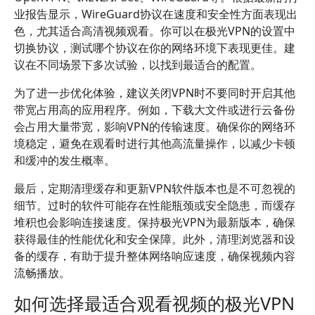
业报告显示，WireGuard协议在速度和安全性方面表现出
色，尤其适合高清视频观看。你可以在极光VPN的设置中
切换协议，测试哪个协议在你的网络环境下表现更佳。建
议在不同场景下多次试验，以找到最适合的配置。
为了进一步优化体验，建议关闭VPN时不要同时开启其他
带宽占用高的应用程序。例如，下载大文件或进行云备份
会占用大量带宽，影响VPN的传输速度。确保你的网络环
境稳定，避免在观看时进行其他高流量操作，以减少卡顿
和缓冲的发生概率。
最后，定期清理缓存和更新VPN软件版本也是不可忽视的
细节。过时的软件可能存在性能瓶颈或安全隐患，而缓存
堆积也会影响连接速度。保持极光VPN为最新版本，确保
获得最佳的性能优化和安全保障。此外，清理浏览器和设
备的缓存，有助于提升整体网络响应速度，确保视频内容
流畅播放。
如何选择最适合观看视频的极光VPN