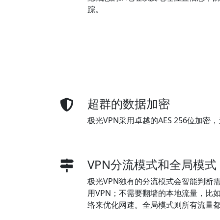
踪。
超群的数据加密
极光VPN采用卓越的AES 256位加
VPN分流模式和全局模式
极光VPN独有的分流模式会智能判断
用VPN；不需要翻墙的本地流量，比
络来优化网速。全局模式则所有流量都