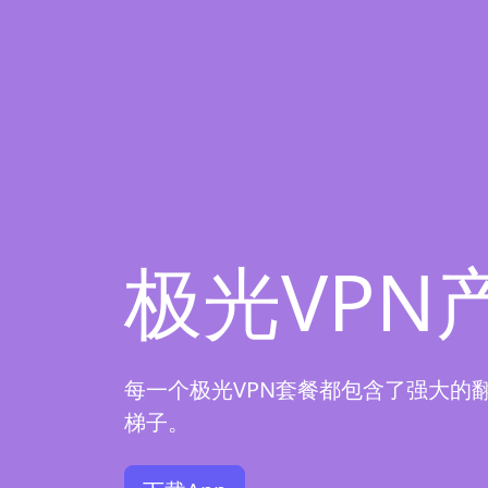
极光VPN
每一个极光VPN套餐都包含了强大的
梯子。