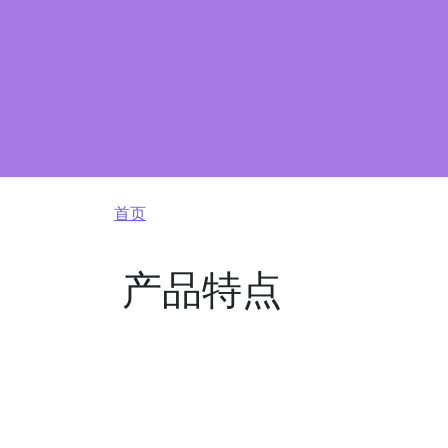
面包屑
首页
产品特点