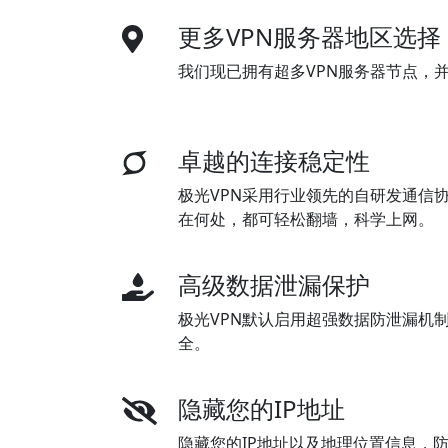
更多VPN服务器地区选择
我们现已拥有超多VPN服务器节点，
卓越的连接稳定性
极光VPN采用行业领先的自研发通信
在何处，都可轻松翻墙，科学上网。
高级数据泄漏保护
极光VPN默认启用超强数据防泄漏机
全。
隐藏您的IP地址
隐藏您的IP地址以及地理位置信息，