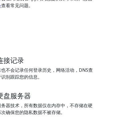
心
查看常见问题。
连接记录
来也不会记录任何登录历史，网络活动，DNS查
于识别跟踪您的信息。
硬盘服务器
服务器技术，所有数据仅在内存中，不存储在硬
再次确保您的隐私数据不被存储。