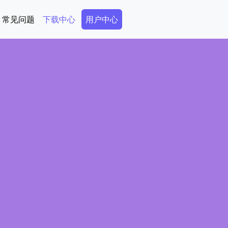
Secondary Menu
常见问题
下载中心
用户中心