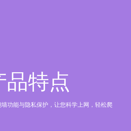
产品特点
翻墙功能与隐私保护，让您科学上网，轻松爬