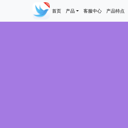
跳转到主要内容
Main navigation
首页
产品
客服中心
产品特点