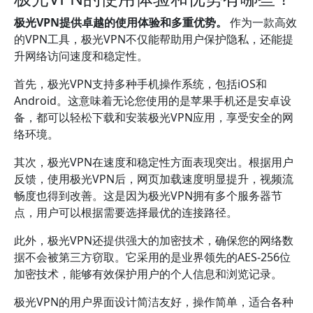
极光VPN提供卓越的使用体验和多重优势。
作为一款高效
的VPN工具，极光VPN不仅能帮助用户保护隐私，还能提
升网络访问速度和稳定性。
首先，极光VPN支持多种手机操作系统，包括iOS和
Android。这意味着无论您使用的是苹果手机还是安卓设
备，都可以轻松下载和安装极光VPN应用，享受安全的网
络环境。
其次，极光VPN在速度和稳定性方面表现突出。根据用户
反馈，使用极光VPN后，网页加载速度明显提升，视频流
畅度也得到改善。这是因为极光VPN拥有多个服务器节
点，用户可以根据需要选择最优的连接路径。
此外，极光VPN还提供强大的加密技术，确保您的网络数
据不会被第三方窃取。它采用的是业界领先的AES-256位
加密技术，能够有效保护用户的个人信息和浏览记录。
极光VPN的用户界面设计简洁友好，操作简单，适合各种