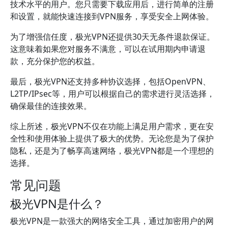
技术水平的用户。您只需要下载应用后，进行简单的注册
和设置，就能快速连接到VPN服务，享受安全上网体验。
为了增强信任度，极光VPN还提供30天无条件退款保证。
这意味着如果您对服务不满意，可以在试用期内申请退
款，充分保护您的权益。
最后，极光VPN还支持多种协议选择，包括OpenVPN、
L2TP/IPsec等，用户可以根据自己的需求进行灵活选择，
确保最佳的连接效果。
综上所述，极光VPN不仅在功能上满足用户需求，更在安
全性和使用体验上提供了极大的优势。无论您是为了保护
隐私，还是为了畅享高速网络，极光VPN都是一个理想的
选择。
常见问题
极光VPN是什么？
极光VPN是一款强大的网络安全工具，通过加密用户的网