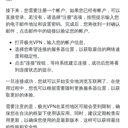
接下来，您需要注册一个帐户。如果您已经有帐户，可以
直接登录。若没有，请选择“注册”选项，按照提示输入您
的电子邮件地址和设置密码。完成后，您将收到一封确认
邮件，点击邮件中的链接以验证您的帐户。
打开极光VPN，输入您的帐户信息。
选择您希望连接的服务器位置，以获取最佳的网络速
度和稳定性。
点击“连接”按钮，等待系统建立连接，成功后您将看
到连接状态的提示。
一旦连接成功，您就可以开始安全地浏览互联网了。在使
用过程中，您也可以根据需要随时更换服务器位置，以获
取更好的体验。
需要注意的是，极光VPN在某些地区可能会受到限制，确
保您在合法的框架下使用该应用。同时，建议定期检查应
用更新，以确保您使用的是最新版本，这样可以获得最佳
的性能和安全性。