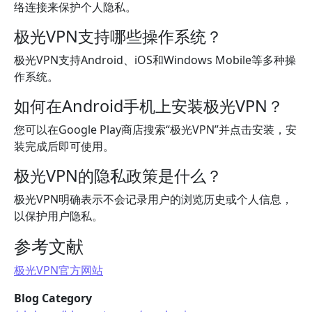
络连接来保护个人隐私。
极光VPN支持哪些操作系统？
极光VPN支持Android、iOS和Windows Mobile等多种操
作系统。
如何在Android手机上安装极光VPN？
您可以在Google Play商店搜索“极光VPN”并点击安装，安
装完成后即可使用。
极光VPN的隐私政策是什么？
极光VPN明确表示不会记录用户的浏览历史或个人信息，
以保护用户隐私。
参考文献
极光VPN官方网站
Blog Category