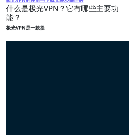
极光VPN的注册与下载安装步骤详解
什么是极光VPN？它有哪些主要功
能？
极光VPN是一款提