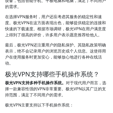
设备，包括智能手机、平板电脑和电脑，满足了不同用户
的需求。
在选择VPN服务时，用户还应考虑其服务的稳定性和速
度。极光VPN在这方面表现出色，能够提供稳定的连接和
快速的下载速度。根据市场调研，极光VPN在用户满意度
上得到了很高的评价，许多用户表示愿意推荐给他人。
最后，极光VPN还注重用户的隐私保护。其隐私政策明确
表示，绝不会记录用户的浏览历史或个人信息。这使得用
户在使用服务时更加安心，能够放心地进行各种在线活
动。
极光VPN支持哪些手机操作系统？
极光VPN支持多种手机操作系统。
对于现代用户而言，选
择一款兼容性强的VPN非常重要。极光VPN以其广泛的支
持范围，满足了不同用户的需求。
极光VPN主要支持以下手机操作系统：