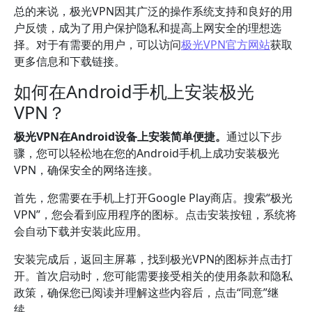
总的来说，极光VPN因其广泛的操作系统支持和良好的用
户反馈，成为了用户保护隐私和提高上网安全的理想选
择。对于有需要的用户，可以访问
极光VPN官方网站
获取
更多信息和下载链接。
如何在Android手机上安装极光
VPN？
极光VPN在Android设备上安装简单便捷。
通过以下步
骤，您可以轻松地在您的Android手机上成功安装极光
VPN，确保安全的网络连接。
首先，您需要在手机上打开Google Play商店。搜索“极光
VPN”，您会看到应用程序的图标。点击安装按钮，系统将
会自动下载并安装此应用。
安装完成后，返回主屏幕，找到极光VPN的图标并点击打
开。首次启动时，您可能需要接受相关的使用条款和隐私
政策，确保您已阅读并理解这些内容后，点击“同意”继
续。