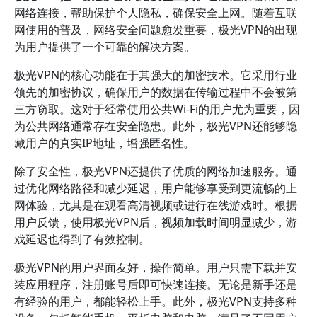
网络连接，帮助保护个人隐私，确保安全上网。随着互联
网使用的普及，网络安全问题愈发重要，极光VPN的出现
为用户提供了一个可靠的解决方案。
极光VPN的核心功能在于其强大的加密技术。它采用行业
领先的加密协议，确保用户的数据在传输过程中不会被第
三方窃取。这对于经常使用公共Wi-Fi的用户尤为重要，因
为公共网络通常存在安全隐患。此外，极光VPN还能够隐
藏用户的真实IP地址，增强匿名性。
除了安全性，极光VPN还提供了优质的网络加速服务。通
过优化网络路径和减少延迟，用户能够享受到更流畅的上
网体验，尤其是在观看高清视频或进行在线游戏时。根据
用户反馈，使用极光VPN后，视频加载时间明显减少，游
戏延迟也得到了有效控制。
极光VPN的用户界面友好，操作简单。用户只需下载并安
装应用程序，注册账号后即可快速连接。无论是新手还是
有经验的用户，都能轻松上手。此外，极光VPN支持多种