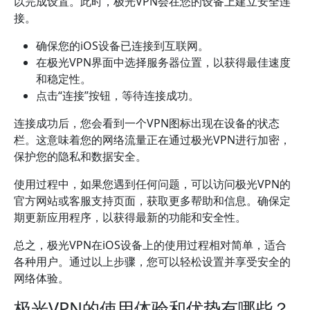
以完成设置。此时，极光VPN会在您的设备上建立安全连
接。
确保您的iOS设备已连接到互联网。
在极光VPN界面中选择服务器位置，以获得最佳速度
和稳定性。
点击“连接”按钮，等待连接成功。
连接成功后，您会看到一个VPN图标出现在设备的状态
栏。这意味着您的网络流量正在通过极光VPN进行加密，
保护您的隐私和数据安全。
使用过程中，如果您遇到任何问题，可以访问极光VPN的
官方网站或客服支持页面，获取更多帮助和信息。确保定
期更新应用程序，以获得最新的功能和安全性。
总之，极光VPN在iOS设备上的使用过程相对简单，适合
各种用户。通过以上步骤，您可以轻松设置并享受安全的
网络体验。
极光VPN的使用体验和优势有哪些？