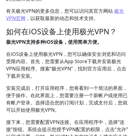
有关极光VPN的更多信息，您可以访问其官方网站
极光
VPN官网
，以获取最新的动态和技术支持。
如何在iOS设备上使用极光VPN？
极光VPN支持多种iOS设备，使用简单方便。
在iOS设备上使用极光VPN，您可以确保安全浏览和访问
受限内容。首先，您需要从App Store下载并安装极光
VPN应用程序。搜索“极光VPN”，找到官方应用后，点击
下载并安装。
安装完成后，打开应用程序，您将看到一个简洁的界面，
便于操作。在此界面上，您需要注册一个新帐户或使用已
有帐户登录。选择适合您的订阅计划，完成支付后，您就
可以开始使用极光VPN。
接下来，您需要配置VPN连接。在应用程序中，选择“连
接”按钮。系统会提示您授予VPN配置的权限，点击“允许”