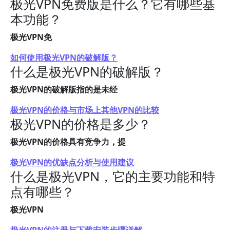
极光VPN免费版是什么？它有哪些基
本功能？
极光VPN免
如何使用极光VPN的破解版？
什么是极光VPN的破解版？
极光VPN的破解版指的是未经
极光VPN的价格与市场上其他VPN的比较
极光VPN的价格是多少？
极光VPN的价格具有竞争力，提
极光VPN的优缺点分析与使用建议
什么是极光VPN，它的主要功能和特
点有哪些？
极光VPN