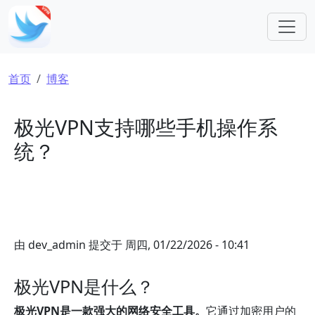
跳转到主要内容
面包屑
首页
博客
极光VPN支持哪些手机操作系
统？
由
dev_admin
提交于
周四, 01/22/2026 - 10:41
极光VPN是什么？
极光VPN是一款强大的网络安全工具。
它通过加密用户的