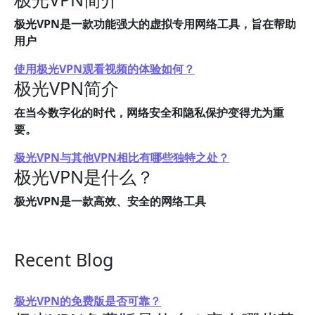
极光VPN是一款功能强大的虚拟专用网络工具，旨在帮助
用户
使用极光VPN观看视频的体验如何？
极光VPN简介
在当今数字化的时代，网络安全和隐私保护变得尤为重
要。
极光VPN与其他VPN相比有哪些独特之处？
极光VPN是什么？
极光VPN是一款高效、安全的网络工具
Recent Blog
极光VPN的免费版是否可靠？