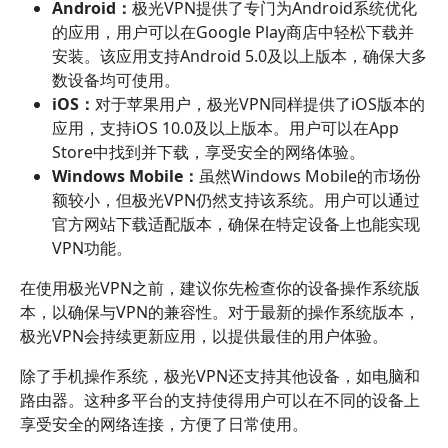
Android：
极光VPN提供了专门为Android系统优化
的应用，用户可以在Google Play商店中轻松下载并
安装。该应用支持Android 5.0及以上版本，确保大多
数设备均可使用。
iOS：
对于苹果用户，极光VPN同样提供了iOS版本的
应用，支持iOS 10.0及以上版本。用户可以在App
Store中找到并下载，享受安全的网络体验。
Windows Mobile：
虽然Windows Mobile的市场份
额较小，但极光VPN仍然支持该系统。用户可以通过
官方网站下载适配版本，确保在特定设备上也能实现
VPN功能。
在使用极光VPN之前，建议你先检查你的设备操作系统版
本，以确保与VPN的兼容性。对于最新的操作系统版本，
极光VPN会持续更新应用，以提供最佳的用户体验。
除了手机操作系统，极光VPN还支持其他设备，如电脑和
路由器。这种多平台的支持使得用户可以在不同的设备上
享受安全的网络连接，方便了日常使用。