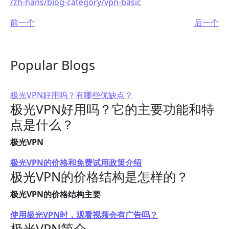
/zh-hans/blog-category/vpn-basic
前一个
后一个
Popular Blogs
极光VPN好用吗？有哪些优缺点？
极光VPN好用吗？它的主要功能和特
点是什么？
极光VPN
极光VPN的价格和免费试用政策介绍
极光VPN的价格结构是怎样的？
极光VPN的价格结构主要
使用极光VPN时，观看视频会有广告吗？
极光VPN简介