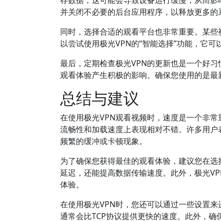
存数据，这可能会导致设备运行缓慢，从而影
并关闭不必要的后台应用程序，以释放更多的
同时，选择合适的观看平台也非常重要。某些
以尝试使用极光VPN的“智能选择”功能，它
最后，定期检查极光VPN的更新也是一个好习
观看体验产生积极的影响。确保您使用的是最
总结与建议
在使用极光VPN观看视频时，速度是一个非常
流畅性和加载速度上表现相对不错。许多用户表
频繁的缓冲或卡顿现象。
为了确保您获得最佳的观看体验，建议您在选
延迟，还能提高数据传输速度。此外，极光V
体验。
在使用极光VPN时，您还可以通过一些设置来
通常会比TCP协议提供更快的速度。此外，