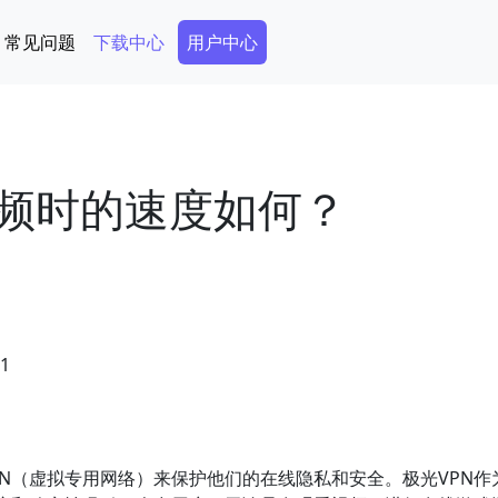
Secondary Menu
常见问题
下载中心
用户中心
视频时的速度如何？
41
N（虚拟专用网络）来保护他们的在线隐私和安全。极光VPN作