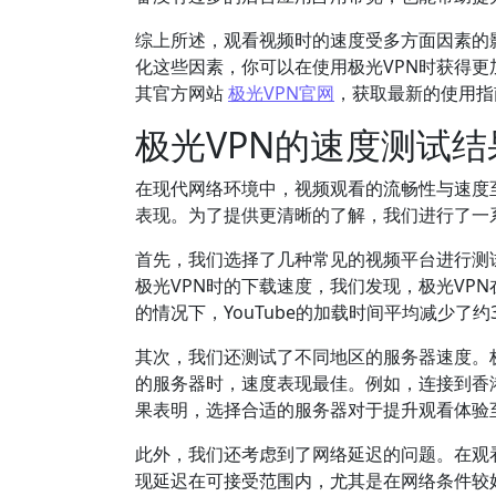
综上所述，观看视频时的速度受多方面因素的
化这些因素，你可以在使用极光VPN时获得更
其官方网站
极光VPN官网
，获取最新的使用指
极光VPN的速度测试结
在现代网络环境中，视频观看的流畅性与速度
表现。为了提供更清晰的了解，我们进行了一
首先，我们选择了几种常见的视频平台进行测试，包
极光VPN时的下载速度，我们发现，极光VP
的情况下，YouTube的加载时间平均减少了约3
其次，我们还测试了不同地区的服务器速度。
的服务器时，速度表现最佳。例如，连接到香
果表明，选择合适的服务器对于提升观看体验
此外，我们还考虑到了网络延迟的问题。在观
现延迟在可接受范围内，尤其是在网络条件较