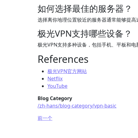
如何选择最佳的服务器？
选择离你地理位置较近的服务器通常能够提高
极光VPN支持哪些设备？
极光VPN支持多种设备，包括手机、平板和
References
极光VPN官方网站
Netflix
YouTube
Blog Category
/zh-hans/blog-category/vpn-basic
前一个