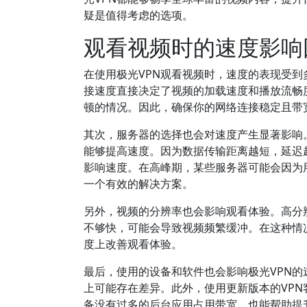
疑是值得考虑的选项。
观看视频时的速度影响
在使用极光VPN观看视频时，速度的表现受
接速度直接决定了视频的加载速度和播放流畅
顿的情况。因此，确保你的网络连接稳定且带
其次，服务器的选择也会对速度产生显著影响
能够提高速度。因为数据传输距离越短，延迟
影响速度。在高峰期，某些服务器可能会因为
一个有效的解决方案。
另外，视频的分辨率也会影响观看体验。高分
不够快，可能会导致视频频繁缓冲。在这种情况
度上改善观看体验。
最后，使用的设备和软件也会影响极光VPN
上可能存在差异。此外，使用更新版本的VP
备没有过多的后台应用占用带宽，也能帮助提