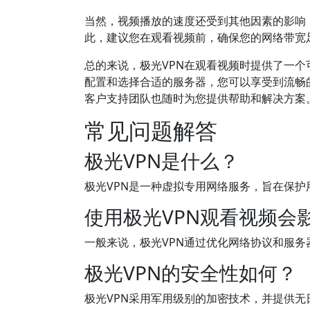
当然，视频播放的速度还受到其他因素的影响
此，建议您在观看视频前，确保您的网络带宽
总的来说，极光VPN在观看视频时提供了一
配置和选择合适的服务器，您可以享受到流畅
客户支持团队也随时为您提供帮助和解决方案
常见问题解答
极光VPN是什么？
极光VPN是一种虚拟专用网络服务，旨在保
使用极光VPN观看视频会
一般来说，极光VPN通过优化网络协议和服
极光VPN的安全性如何？
极光VPN采用军用级别的加密技术，并提供