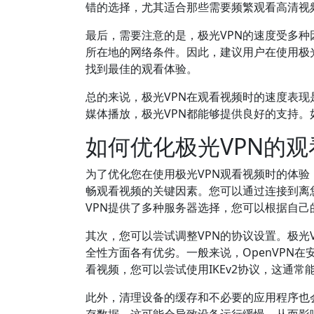
错的选择，尤其适合那些需要频繁观看高清视
最后，需要注意的是，极光VPN的速度受多
所在地的网络条件。因此，建议用户在使用极
找到最佳的观看体验。
总的来说，极光VPN在观看视频时的速度表
媒体播放，极光VPN都能够提供良好的支持。
如何优化极光VPN的观
为了优化您在使用极光VPN观看视频时的体
畅观看视频的关键因素。您可以通过连接到离
VPN提供了多种服务器选择，您可以根据自
其次，您可以尝试调整VPN的协议设置。极光VP
全性方面各有优劣。一般来说，OpenVPN
看视频，您可以尝试使用IKEv2协议，这通
此外，清理设备的缓存和不必要的应用程序也