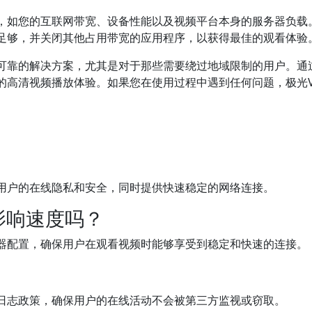
，如您的互联网带宽、设备性能以及视频平台本身的服务器负载
足够，并关闭其他占用带宽的应用程序，以获得最佳的观看体验
个可靠的解决方案，尤其是对于那些需要绕过地域限制的用户。通
的高清视频播放体验。如果您在使用过程中遇到任何问题，极光V
。
护用户的在线隐私和安全，同时提供快速稳定的网络连接。
影响速度吗？
务器配置，确保用户在观看视频时能够享受到稳定和快速的连接。
无日志政策，确保用户的在线活动不会被第三方监视或窃取。