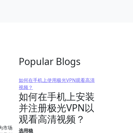
Popular Blogs
如何在手机上使用极光VPN观看高清
视频？
如何在手机上安装
并注册极光VPN以
观看高清视频？
为市场
选用稳