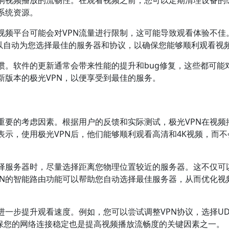
响视频播放的流畅性。在观看视频之前，您可以定期清理设备的
系统资源。
视频平台可能会对VPN流量进行限制，这可能导致观看体验不佳
可以自动为您选择最佳的服务器和协议，以确保您能够顺利观看视
惯。软件的更新通常会带来性能的提升和bug修复，这些都可能
新版本的极光VPN，以便享受到最佳的服务。
重要的考虑因素。根据用户的反馈和实际测试，极光VPN在视频
示，使用极光VPN后，他们能够顺利观看高清和4K视频，而不
择服务器时，尽量选择距离您物理位置较近的服务器。这不仅可
PN的智能路由功能可以帮助您自动选择最佳服务器，从而优化视
进一步提升观看速度。例如，您可以尝试调整VPN协议，选择UD
确保您的网络连接稳定也是提高视频播放流畅度的关键因素之一。