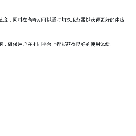
速度，同时在高峰期可以适时切换服务器以获得更好的体验。
电脑，确保用户在不同平台上都能获得良好的使用体验。