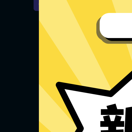
iOS下载
安卓下载