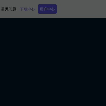
Secondary Menu
常见问题
下载中心
用户中心