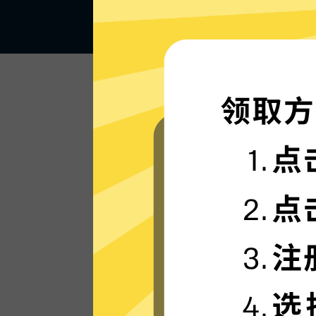
闪电般的连接速度