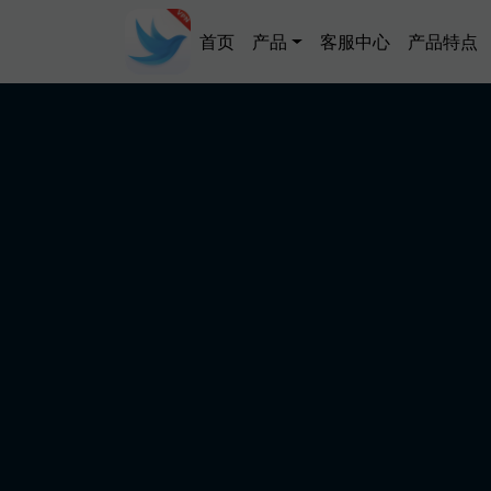
跳转到主要内容
Main navigation
首页
产品
客服中心
产品特点