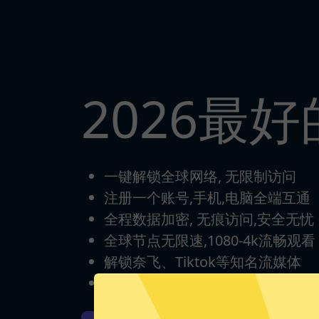
2026最好
一键解锁全球网络, 无限制访问
注册一个账号,手机,电脑全端互通
全程数据加密, 无痕访问,安全无忧
全球节点无限速,1080-4k流畅观看
解锁奈飞、Tiktok等知名流媒体
每日签到打卡，永久免费使用