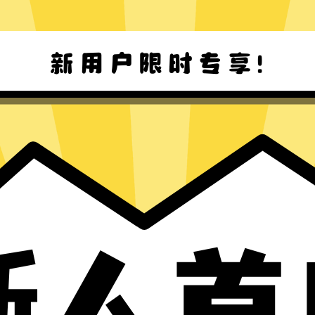
Windows下载
Mac下载