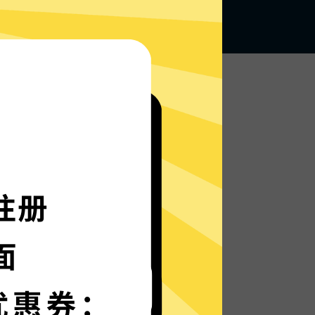
无论何地，无限访问