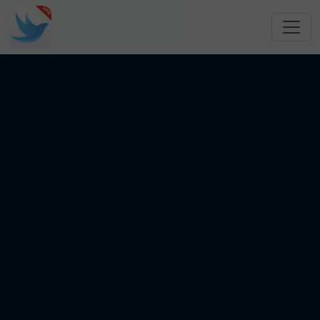
跳转到主要内容