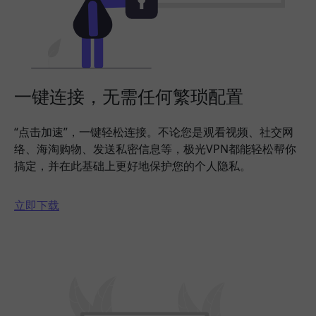
一键连接，无需任何繁琐配置
“点击加速”，一键轻松连接。不论您是观看视频、社交网
络、海淘购物、发送私密信息等，极光VPN都能轻松帮你
搞定，并在此基础上更好地保护您的个人隐私。
立即下载