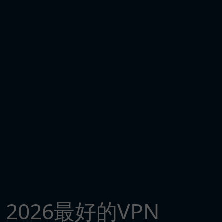
2026最好的VPN