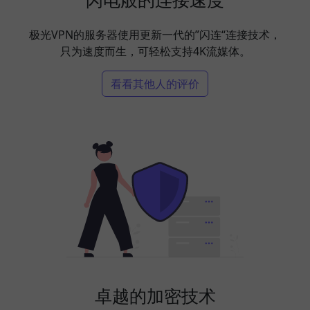
极光VPN的服务器使用更新一代的”闪连“连接技术，
只为速度而生，可轻松支持4K流媒体。
看看其他人的评价
卓越的加密技术