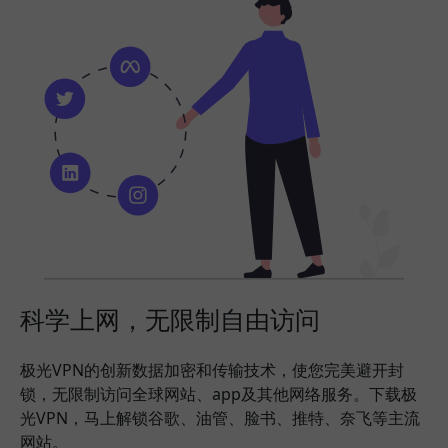
科学上网，无限制自由访问
极光VPN的创新数据加密和传输技术，使您完美避开封
锁，无限制访问全球网站、app及其他网络服务。下载极
光VPN，马上解锁谷歌、油管、脸书、推特、奈飞等主流
网站。