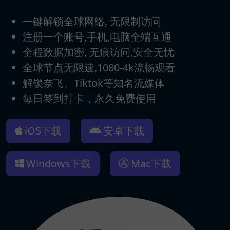
一键解锁全球网络, 无限制访问
注册一个账号,手机,电脑全端互通
全程数据加密, 无痕访问,安全无忧
全球节点无限速,1080-4k流畅观看
解锁奈飞、Tiktok等知名流媒体
每日签到打卡，永久免费使用
iOS下载
安卓下载
Windows下载
Mac下载