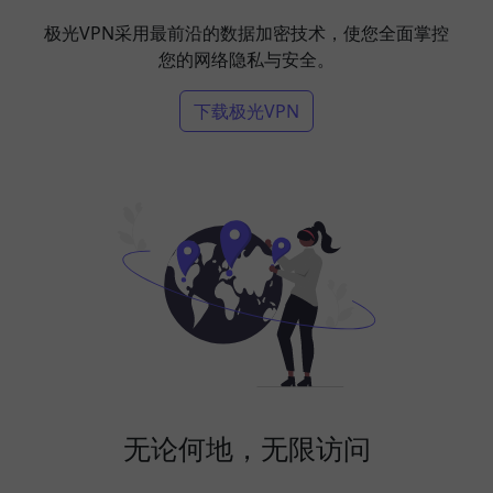
极光VPN采用最前沿的数据加密技术，使您全面掌控
您的网络隐私与安全。
下载极光VPN
无论何地，无限访问