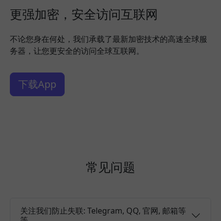
更强加密，安全访问互联网
不论您身在何处，我们承载了最新加密技术的高速全球服
务器，让您更安全的访问全球互联网。
下载App
常见问题
关注我们防止失联: Telegram, QQ, 官网, 邮箱等
等