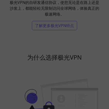
极光VPN的自研发通信协议，使您无论是在路上还是
沙发上，都能轻松无限制访问全球网络，体验真正的
极速网络。
了解更多极光VPN特点
为什么选择极光VPN