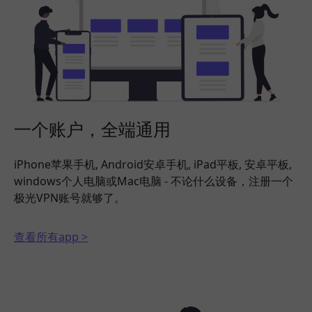
一个账户，全端通用
iPhone苹果手机, Android安卓手机, iPad平板, 安卓平板,
windows个人电脑或Mac电脑 - 不论什么设备，注册一个
极光VPN账号就够了。
查看所有app >