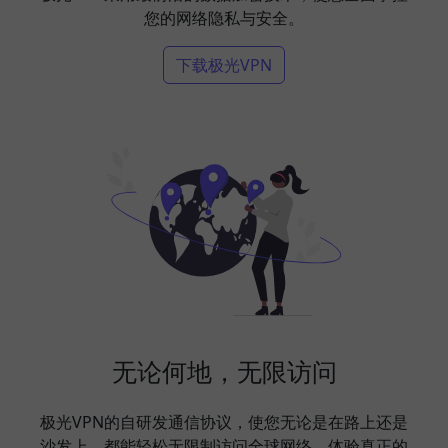
您的网络隐私与安全。
下载极光VPN
无论何地，无限访问
极光VPN的自研发通信协议，使您无论是在路上还是
沙发上，都能轻松无限制访问全球网络，体验真正的