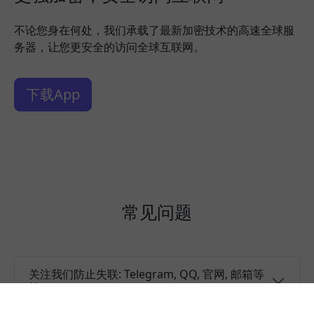
不论您身在何处，我们承载了最新加密技术的高速全球服
务器，让您更安全的访问全球互联网。
下载App
常见问题
关注我们防止失联: Telegram, QQ, 官网, 邮箱等
等