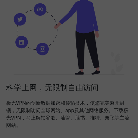
科学上网，无限制自由访问
极光VPN的创新数据加密和传输技术，使您完美避开封
锁，无限制访问全球网站、app及其他网络服务。下载极
光VPN，马上解锁谷歌、油管、脸书、推特、奈飞等主流
网站。