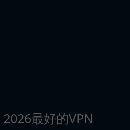
2026最好的VPN