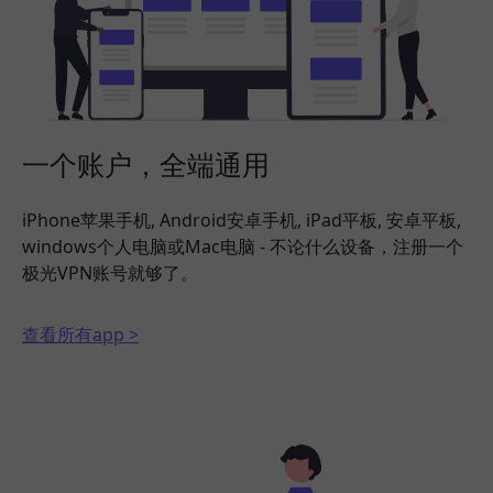
一个账户，全端通用
iPhone苹果手机, Android安卓手机, iPad平板, 安卓平板,
windows个人电脑或Mac电脑 - 不论什么设备，注册一个
极光VPN账号就够了。
查看所有app >