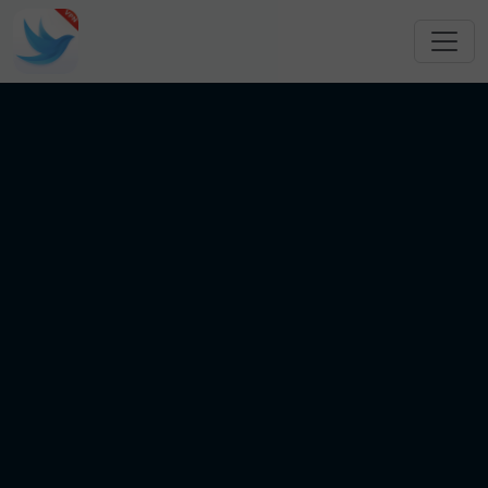
跳转到主要内容