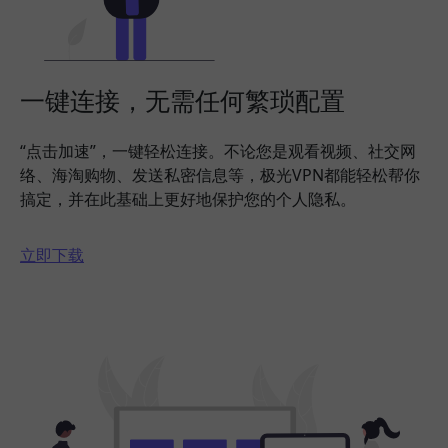
一键连接，无需任何繁琐配置
“点击加速”，一键轻松连接。不论您是观看视频、社交网
络、海淘购物、发送私密信息等，极光VPN都能轻松帮你
搞定，并在此基础上更好地保护您的个人隐私。
立即下载