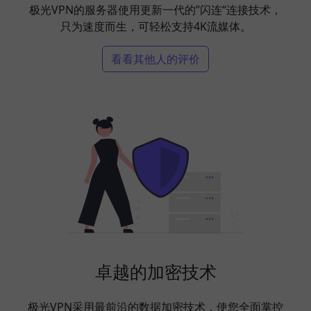
极光VPN的服务器使用更新一代的”闪连“连接技术，
只为速度而生，可轻松支持4K流媒体。
看看其他人的评价
卓越的加密技术
极光VPN采用最前沿的数据加密技术，使您全面掌控