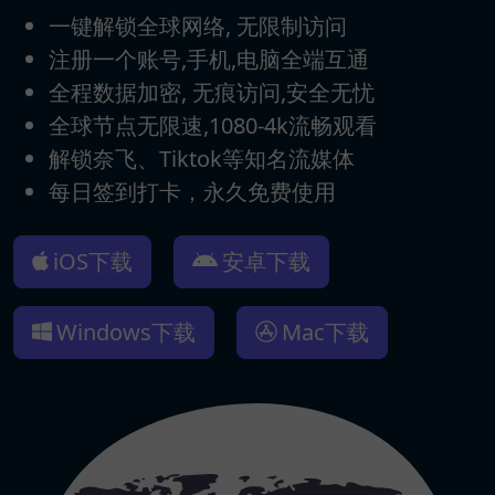
一键解锁全球网络, 无限制访问
注册一个账号,手机,电脑全端互通
全程数据加密, 无痕访问,安全无忧
全球节点无限速,1080-4k流畅观看
解锁奈飞、Tiktok等知名流媒体
每日签到打卡，永久免费使用
iOS下载
安卓下载
Windows下载
Mac下载