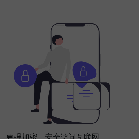
更强加密，安全访问互联网