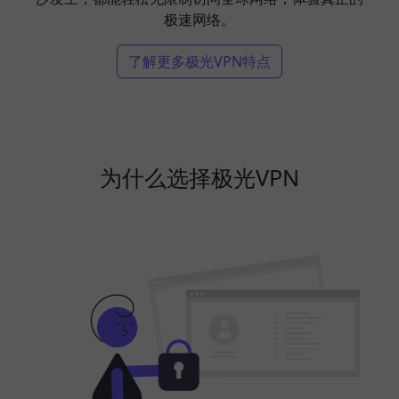
极速网络。
了解更多极光VPN特点
为什么选择极光VPN